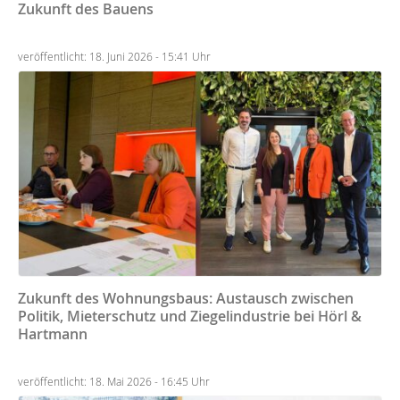
Zukunft des Bauens
veröffentlicht: 18. Juni 2026 - 15:41 Uhr
Zukunft des Wohnungsbaus: Austausch zwischen
Politik, Mieterschutz und Ziegelindustrie bei Hörl &
Hartmann
veröffentlicht: 18. Mai 2026 - 16:45 Uhr