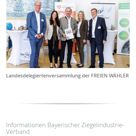
Landesdelegiertenversammlung der FREIEN WÄHLER
Informationen Bayerischer Ziegelindustrie-
Verband