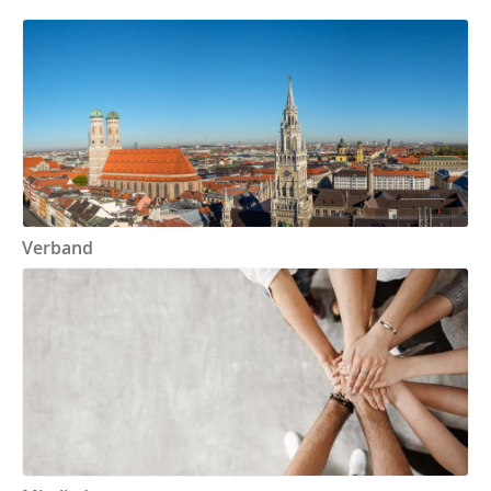
Verband