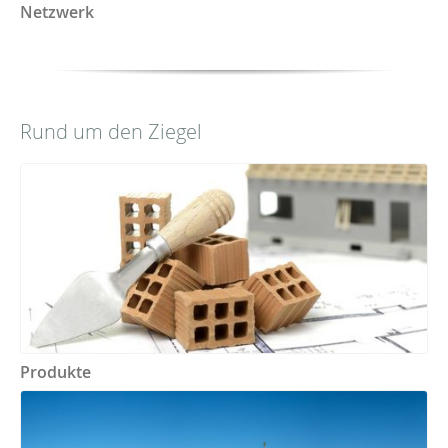
Netzwerk
Rund um den Ziegel
Produkte