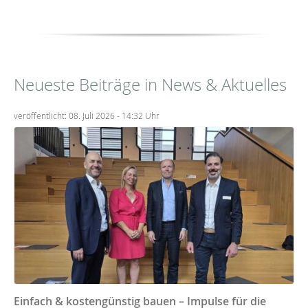
Neueste Beiträge in News & Aktuelles
veröffentlicht: 08. Juli 2026 - 14:32 Uhr
Einfach & kostengünstig bauen – Impulse für die