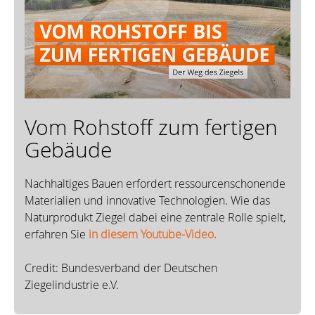
Vom Rohstoff zum fertigen
Gebäude
Nachhaltiges Bauen erfordert ressourcenschonende
Materialien und innovative Technologien. Wie das
Naturprodukt Ziegel dabei eine zentrale Rolle spielt,
erfahren Sie
in diesem Youtube-Video.
Credit: Bundesverband der Deutschen
Ziegelindustrie e.V.