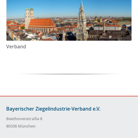
Verband
Bayerischer Ziegelindustrie-Verband e.V.
Beethovenstraße 8
80336 München