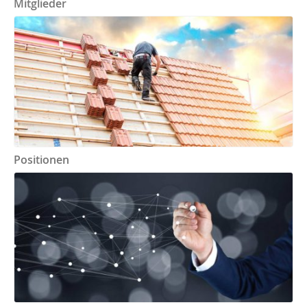
Mitglieder
Positionen