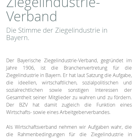
Ziegelindustrie-
Verband
Die Stimme der Ziegelindustrie in
Bayern.
Der Bayerische Ziegelindustrie-Verband, gegründet im
Jahre 1906, ist die Branchenvertretung für die
Ziegelindustrie in Bayern. Er hat laut Satzung die Aufgabe,
die ideellen, wirtschaftlichen, sozialpolitischen und
sozialrechtlichen sowie sonstigen Interessen der
Gesamtheit seiner Mitglieder zu wahren und zu fördern.
Der BZV hat damit zugleich die Funktion eines
Wirtschafts- sowie eines Arbeitgeberverbandes.
Als Wirtschaftsverband nehmen wir Aufgaben wahr, die
die Rahmenbedingungen für die Ziegelindustrie in