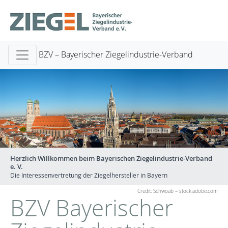
BZV – Bayerischer Ziegelindustrie-Verband
Herzlich Willkommen beim Bayerischen Ziegelindustrie-Verband
e. V.
Die Interessenvertretung der Ziegelhersteller in Bayern
Credit: Schwoab – stock.adobe.com
BZV Bayerischer