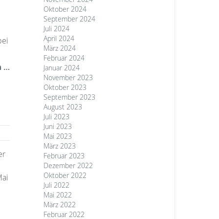
Oktober 2024
September 2024
Juli 2024
April 2024
bei
März 2024
Februar 2024
n …
Januar 2024
November 2023
Oktober 2023
September 2023
August 2023
Juli 2023
Juni 2023
Mai 2023
März 2023
er
Februar 2023
Dezember 2022
Oktober 2022
Mai
Juli 2022
Mai 2022
März 2022
Februar 2022