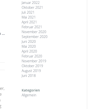
Januar 2022
Oktober 2021
Juli 2021
Mai 2021
April 2021
Februar 2021
November 2020
n …
September 2020
Juni 2020
Mai 2020
April 2020
Februar 2020
November 2019
Oktober 2019
August 2019
Juni 2018
er,
Kategorien
e
Allgemein
n
g