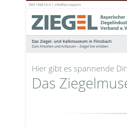
089 746616-0 |
info@bzv.bayern
Das Ziegel- und Kalkmuseum in Flinsbach
Zum Ansehen und Anfassen – Ziegel live erleben
Hier gibt es spannende Di
Das Ziegelmu