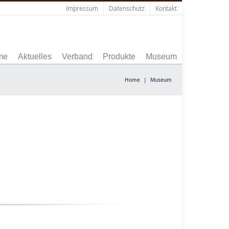
Impressum
Datenschutz
Kontakt
me
Aktuelles
Verband
Produkte
Museum
Home
|
Museum