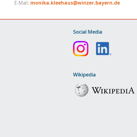
E-Mail:
monika.kleehaus@winzer.bayern.de
Social Media
Wikipedia