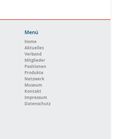
Menü
Home
Aktuelles
Verband
Mitglieder
Positionen
Produkte
Netzwerk
Museum
Kontakt
Impressum
Datenschutz