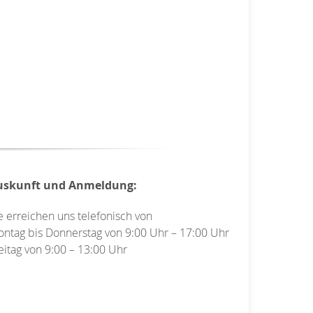
uskunft und Anmeldung:
e erreichen uns telefonisch von
ntag bis Donnerstag von 9:00 Uhr – 17:00 Uhr
eitag von 9:00 – 13:00 Uhr