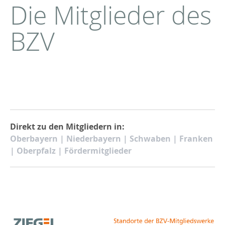
Die Mitglieder des
BZV
Direkt zu den Mitgliedern in:
Oberbayern
|
Niederbayern
|
Schwaben
|
Franken
|
Oberpfalz
|
Fördermitglieder