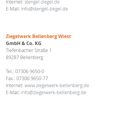
Internet:
stengel-ziegel.de
E-Mail:
info@stengel-ziegel.de
Ziegelwerk Bellenberg Wiest
GmbH & Co. KG
Tiefenbacher Straße 1
89287 Bellenberg
Tel.: 07306 9650-0
Fax.: 07306 9650-77
Internet:
www.ziegelwerk-bellenberg.de
E-Mail:
info@ziegelwerk-bellenberg.de