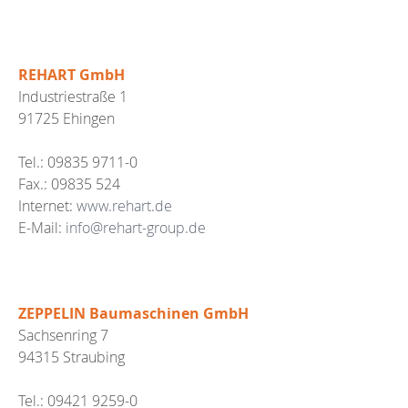
REHART GmbH
Industriestraße 1
91725 Ehingen
Tel.: 09835 9711-0
Fax.: 09835 524
Internet:
www.rehart.de
E-Mail:
info@rehart-group.de
ZEPPELIN Baumaschinen GmbH
Sachsenring 7
94315 Straubing
Tel.: 09421 9259-0