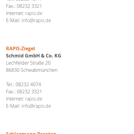
Fax.: 08232 3321
Internet:
rapis.de
E-Mail:
info@rapis.de
RAPIS-Ziegel
Schmid GmbH & Co. KG
Lechfelder Straße 20
86830 Schwabmünchen
Tel.: 08232 4074
Fax.: 08232 3321
Internet:
rapis.de
E-Mail:
info@rapis.de
Schlagmann Poroton