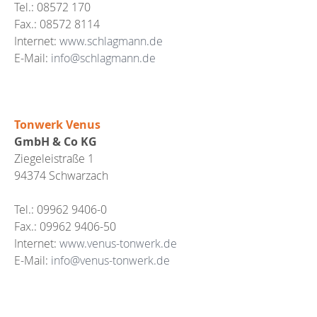
Tel.: 08572 170
Fax.: 08572 8114
Internet:
www.schlagmann.de
E-Mail:
info@schlagmann.de
Tonwerk Venus
GmbH & Co KG
Ziegeleistraße 1
94374 Schwarzach
Tel.: 09962 9406-0
Fax.: 09962 9406-50
Internet:
www.venus-tonwerk.de
E-Mail:
info@venus-tonwerk.de