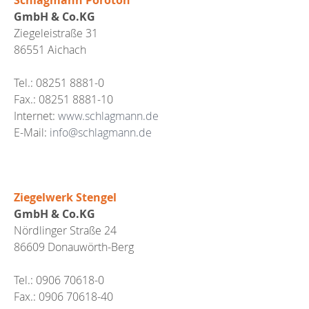
GmbH & Co.KG
Ziegeleistraße 31
86551 Aichach
Tel.: 08251 8881-0
Fax.: 08251 8881-10
Internet:
www.schlagmann.de
E-Mail:
info@schlagmann.de
Ziegelwerk Stengel
GmbH & Co.KG
Nördlinger Straße 24
86609 Donauwörth-Berg
Tel.: 0906 70618-0
Fax.: 0906 70618-40