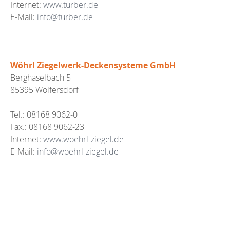
Internet:
www.turber.de
E-Mail:
info@turber.de
Wöhrl Ziegelwerk-Deckensysteme GmbH
Berghaselbach 5
85395 Wolfersdorf
Tel.: 08168 9062-0
Fax.: 08168 9062-23
Internet:
www.woehrl-ziegel.de
E-Mail:
info@woehrl-ziegel.de