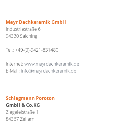
Mayr Dachkeramik GmbH
Industriestraße 6
94330 Salching
Tel.: +49-(0)-9421-831480
Internet:
www.mayrdachkeramik.de
E-Mail:
info@mayrdachkeramik.de
Schlagmann Poroton
GmbH & Co.KG
Ziegeleistraße 1
84367 Zeilarn