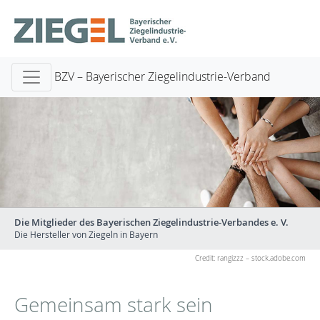
BZV – Bayerischer Ziegelindustrie-Verband
Die Mitglieder des Bayerischen Ziegelindustrie-Verbandes e. V.
Die Hersteller von Ziegeln in Bayern
Credit: rangizzz – stock.adobe.com
Gemeinsam stark sein