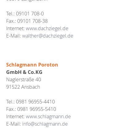
Tel.: 09101 708-0
Fax.: 09101 708-38
Internet:
www.dachziegel.de
E-Mail:
walther@dachziegel.de
Schlagmann Poroton
GmbH & Co.KG
Naglerstraße 40
91522 Ansbach
Tel.: 0981 96955-4410
Fax.: 0981 96955-5410
Internet:
www.schlagmann.de
E-Mail:
info@schlagmann.de