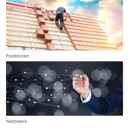
Positionen
Netzwerk