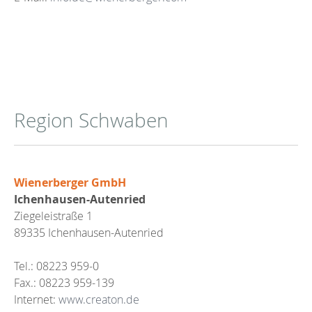
Region Schwaben
Wienerberger GmbH
Ichenhausen-Autenried
Ziegeleistraße 1
89335 Ichenhausen-Autenried
Tel.: 08223 959-0
Fax.: 08223 959-139
Internet:
www.creaton.de