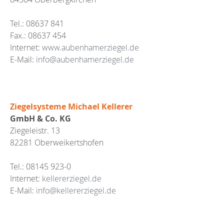
Tel.: 08637 841
Fax.: 08637 454
Internet:
www.aubenhamerziegel.de
E-Mail:
info@aubenhamerziegel.de
Ziegelsysteme Michael Kellerer
GmbH & Co. KG
Ziegeleistr. 13
82281 Oberweikertshofen
Tel.: 08145 923-0
Internet:
kellererziegel.de
E-Mail:
info@kellererziegel.de