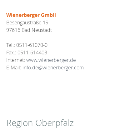
Wienerberger GmbH
Besengaustraße 19
97616 Bad Neustadt
Tel.: 0511-61070-0
Fax.: 0511-614403
Internet:
www.wienerberger.de
E-Mail:
info.de@wienerberger.com
Region Oberpfalz