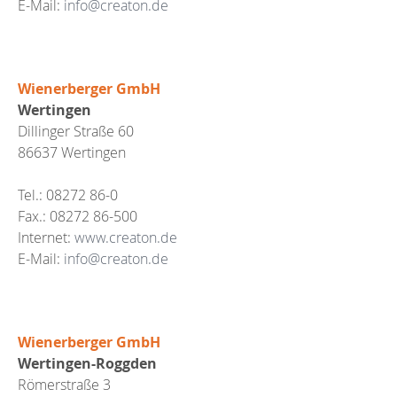
E-Mail:
info@creaton.de
Wienerberger GmbH
Wertingen
Dillinger Straße 60
86637 Wertingen
Tel.: 08272 86-0
Fax.: 08272 86-500
Internet:
www.creaton.de
E-Mail:
info@creaton.de
Wienerberger GmbH
Wertingen-Roggden
Römerstraße 3