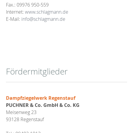
Fax.: 09976 950-559
Internet:
www.schlagmann.de
E-Mail:
info@schlagmann.de
Fördermitglieder
Dampfziegelwerk Regenstauf
PUCHNER & Co. GmbH & Co. KG
Meisenweg 23
93128 Regenstauf