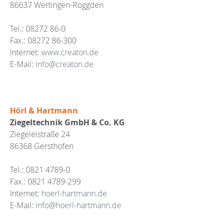
86637 Wertingen-Roggden
Tel.: 08272 86-0
Fax.: 08272 86-300
Internet:
www.creaton.de
E-Mail:
info@creaton.de
Hörl & Hartmann
Ziegeltechnik GmbH & Co. KG
Ziegeleistraße 24
86368 Gersthofen
Tel.: 0821 4789-0
Fax.: 0821 4789-299
Internet:
hoerl-hartmann.de
E-Mail:
info@hoerl-hartmann.de