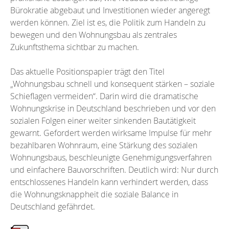
Bürokratie abgebaut und Investitionen wieder angeregt
werden können. Ziel ist es, die Politik zum Handeln zu
bewegen und den Wohnungsbau als zentrales
Zukunftsthema sichtbar zu machen.
Das aktuelle Positionspapier trägt den Titel
„Wohnungsbau schnell und konsequent stärken – soziale
Schieflagen vermeiden“. Darin wird die dramatische
Wohnungskrise in Deutschland beschrieben und vor den
sozialen Folgen einer weiter sinkenden Bautätigkeit
gewarnt. Gefordert werden wirksame Impulse für mehr
bezahlbaren Wohnraum, eine Stärkung des sozialen
Wohnungsbaus, beschleunigte Genehmigungsverfahren
und einfachere Bauvorschriften. Deutlich wird: Nur durch
entschlossenes Handeln kann verhindert werden, dass
die Wohnungsknappheit die soziale Balance in
Deutschland gefährdet.