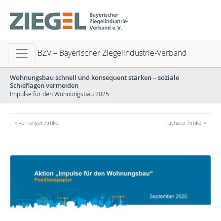
BZV – Bayerischer Ziegelindustrie-Verband
Wohnungsbau schnell und konsequent stärken – soziale
Schieflagen vermeiden
Impulse für den Wohnungsbau 2025
« vorheriger Artikel
nächster Artikel »