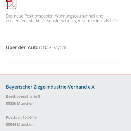
Das neue Positionspapier „Wohnungsbau schnell und
konsequent stärken – soziale Schieflagen vermeiden“ als PDF
Über den Autor:
BZV Bayern
Bayerischer Ziegelindustrie-Verband e.V.
Beethovenstraße 8
80336 München
Postfach 15 06 40
80044 München