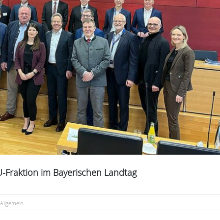
U-Fraktion im Bayerischen Landtag
Allgemein