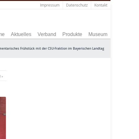
Impressum
Datenschutz
Kontakt
me
Aktuelles
Verband
Produkte
Museum
mentarisches Frühstück mit der CSU-Fraktion im Bayerischen Landtag
l »