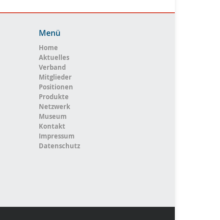
Menü
Home
Aktuelles
Verband
Mitglieder
Positionen
Produkte
Netzwerk
Museum
Kontakt
Impressum
Datenschutz