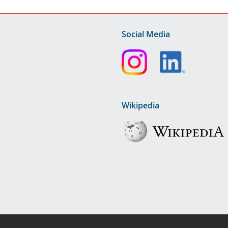
Social Media
Wikipedia