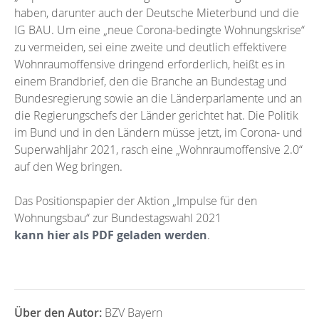
haben, darunter auch der Deutsche Mieterbund und die
IG BAU. Um eine „neue Corona-bedingte Wohnungskrise“
zu vermeiden, sei eine zweite und deutlich effektivere
Wohnraumoffensive dringend erforderlich, heißt es in
einem Brandbrief, den die Branche an Bundestag und
Bundesregierung sowie an die Länderparlamente und an
die Regierungschefs der Länder gerichtet hat. Die Politik
im Bund und in den Ländern müsse jetzt, im Corona- und
Superwahljahr 2021, rasch eine „Wohnraumoffensive 2.0“
auf den Weg bringen.
Das Positionspapier der Aktion „Impulse für den
Wohnungsbau“ zur Bundestagswahl 2021
kann hier als PDF geladen werden
.
Über den Autor:
BZV Bayern