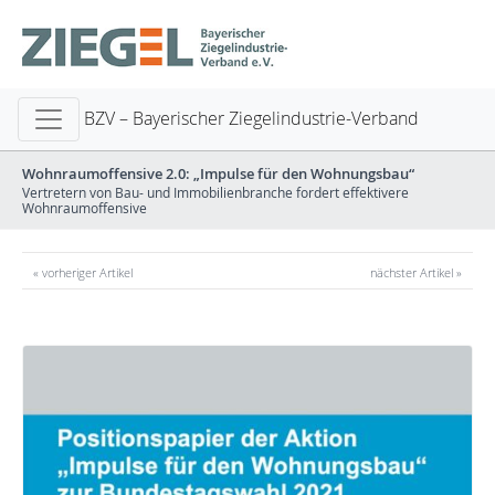
BZV – Bayerischer Ziegelindustrie-Verband
Wohnraumoffensive 2.0: „Impulse für den Wohnungsbau“
Vertretern von Bau- und Immobilienbranche fordert effektivere
Wohnraumoffensive
« vorheriger Artikel
nächster Artikel »