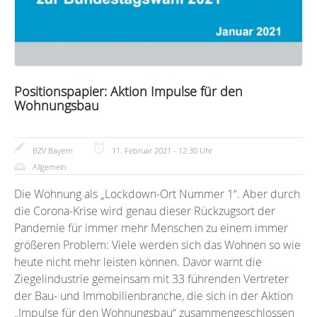
Positionspapier: Aktion Impulse für den
Wohnungsbau
BZV Bayern
11. Februar 2021 - 12:30 Uhr
Allgemein
Die Wohnung als „Lockdown-Ort Nummer 1“. Aber durch
die Corona-Krise wird genau dieser Rückzugsort der
Pandemie für immer mehr Menschen zu einem immer
größeren Problem: Viele werden sich das Wohnen so wie
heute nicht mehr leisten können. Davor warnt die
Ziegelindustrie gemeinsam mit 33 führenden Vertreter
der Bau- und Immobilienbranche, die sich in der Aktion
„Impulse für den Wohnungsbau“ zusammengeschlossen