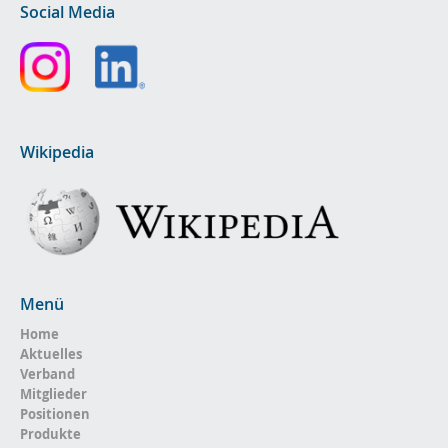
Social Media
Wikipedia
Menü
Home
Aktuelles
Verband
Mitglieder
Positionen
Produkte