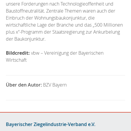
unsere Forderungen nach Technologieoffenheit und
Baustoffneutralität. Zentrale Themen waren auch der
Einbruch der Wohnungsbaukonjunktur, die
wirtschaftliche Lage der Branche und das „500 Millionen
plus x“-Programm der Staatsregierung zur Ankurbelung
der Baukonjunktur.
Bildcredit:
vbw – Vereinigung der Bayerischen
Wirtschaft
Über den Autor:
BZV Bayern
Bayerischer Ziegelindustrie-Verband e.V.