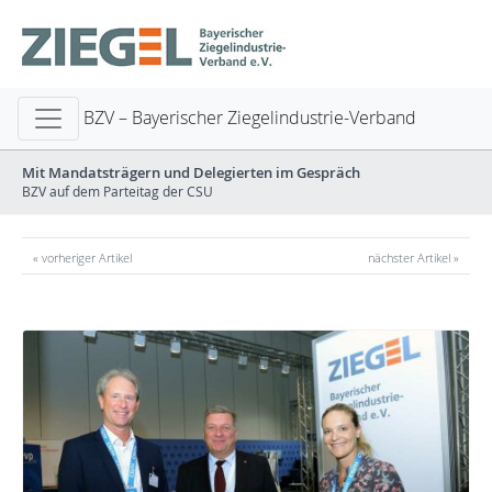
BZV – Bayerischer Ziegelindustrie-Verband
Mit Mandatsträgern und Delegierten im Gespräch
BZV auf dem Parteitag der CSU
« vorheriger Artikel
nächster Artikel »