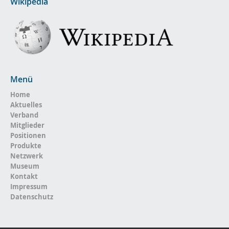
Wikipedia
Menü
Home
Aktuelles
Verband
Mitglieder
Positionen
Produkte
Netzwerk
Museum
Kontakt
Impressum
Datenschutz