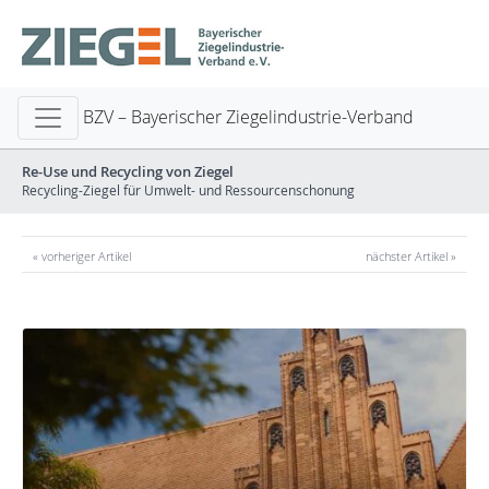
BZV – Bayerischer Ziegelindustrie-Verband
Re-Use und Recycling von Ziegel
Recycling-Ziegel für Umwelt- und Ressourcenschonung
« vorheriger Artikel
nächster Artikel »