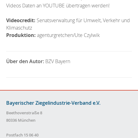
Videos Daten an YOUTUBE übertragen werden!
Videocredit:
Senatsverwaltung für Umwelt, Verkehr und
Klimaschutz
Produktion:
agenturgretchen/Ute Czylwik
Über den Autor:
BZV Bayern
Bayerischer Ziegelindustrie-Verband e.V.
Beethovenstraße 8
80336 München
Postfach 15 06 40