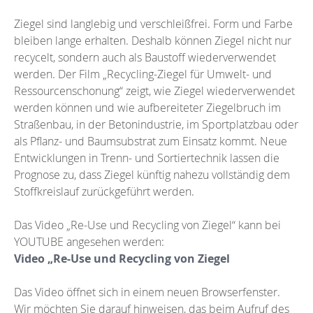
Ziegel sind langlebig und verschleißfrei. Form und Farbe
bleiben lange erhalten. Deshalb können Ziegel nicht nur
recycelt, sondern auch als Baustoff wiederverwendet
werden. Der Film „Recycling-Ziegel für Umwelt- und
Ressourcenschonung“ zeigt, wie Ziegel wiederverwendet
werden können und wie aufbereiteter Ziegelbruch im
Straßenbau, in der Betonindustrie, im Sportplatzbau oder
als Pflanz- und Baumsubstrat zum Einsatz kommt. Neue
Entwicklungen in Trenn- und Sortiertechnik lassen die
Prognose zu, dass Ziegel künftig nahezu vollständig dem
Stoffkreislauf zurückgeführt werden.
Das Video „Re-Use und Recycling von Ziegel“ kann bei
YOUTUBE angesehen werden:
Video „Re-Use und Recycling von Ziegel
Das Video öffnet sich in einem neuen Browserfenster.
Wir möchten Sie darauf hinweisen, das beim Aufruf des