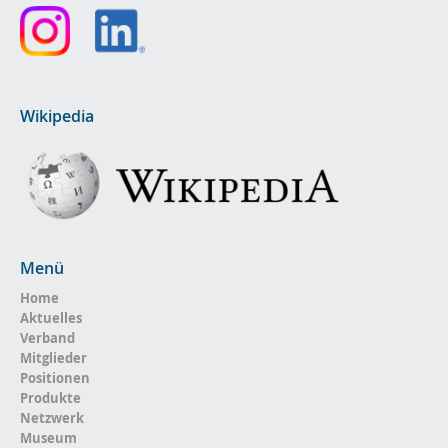
Wikipedia
Menü
Home
Aktuelles
Verband
Mitglieder
Positionen
Produkte
Netzwerk
Museum