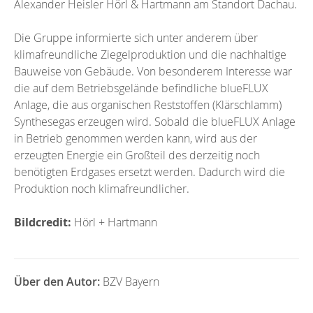
Alexander Heisler Hörl & Hartmann am Standort Dachau.
Die Gruppe informierte sich unter anderem über
klimafreundliche Ziegelproduktion und die nachhaltige
Bauweise von Gebäude. Von besonderem Interesse war
die auf dem Betriebsgelände befindliche blueFLUX
Anlage, die aus organischen Reststoffen (Klärschlamm)
Synthesegas erzeugen wird. Sobald die blueFLUX Anlage
in Betrieb genommen werden kann, wird aus der
erzeugten Energie ein Großteil des derzeitig noch
benötigten Erdgases ersetzt werden. Dadurch wird die
Produktion noch klimafreundlicher.
Bildcredit:
Hörl + Hartmann
Über den Autor:
BZV Bayern