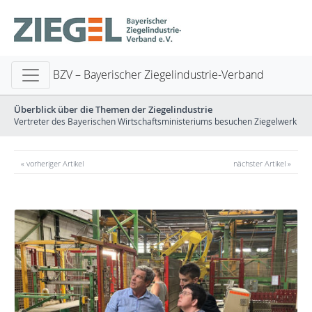
BZV – Bayerischer Ziegelindustrie-Verband
Überblick über die Themen der Ziegelindustrie
Vertreter des Bayerischen Wirtschaftsministeriums besuchen Ziegelwerk
« vorheriger Artikel
nächster Artikel »