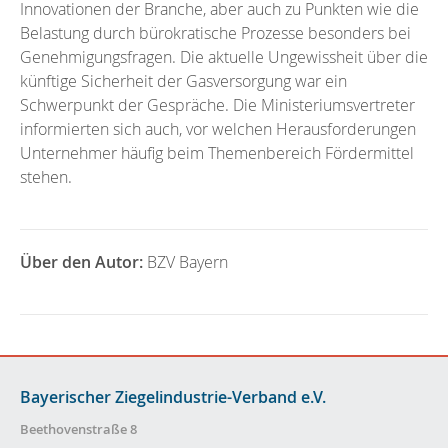
Innovationen der Branche, aber auch zu Punkten wie die
Belastung durch bürokratische Prozesse besonders bei
Genehmigungsfragen. Die aktuelle Ungewissheit über die
künftige Sicherheit der Gasversorgung war ein
Schwerpunkt der Gespräche. Die Ministeriumsvertreter
informierten sich auch, vor welchen Herausforderungen
Unternehmer häufig beim Themenbereich Fördermittel
stehen.
Über den Autor:
BZV Bayern
Bayerischer Ziegelindustrie-Verband e.V.
Beethovenstraße 8