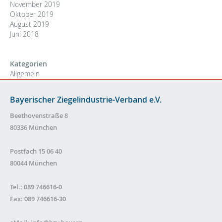
November 2019
Oktober 2019
August 2019
Juni 2018
Kategorien
Allgemein
Bayerischer Ziegelindustrie-Verband e.V.
Beethovenstraße 8
80336 München
Postfach 15 06 40
80044 München
Tel.: 089 746616-0
Fax: 089 746616-30