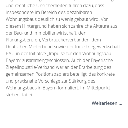
und rechtliche Unsicherheiten führen dazu, dass
insbesondere im Bereich des bezahlbaren
Wohnungsbaus deutlich zu wenig gebaut wird. Vor
diesem Hintergrund haben sich zahlreiche Akteure aus
der Bau- und Immobilienwirtschaft, den
Planungsberufen, Verbraucherverbänden, dem
Deutschen Mieterbund sowie der Industriegewerkschaft
BAU in der Initiative „Impulse für den Wohnungsbau
Bayern“ zusammengeschlossen. Auch der Bayerische
Ziegelindustrie-Verband war an der Erarbeitung des
gemeinsamen Positionspapiers beteiligt, das konkrete
und praxisnahe Vorschläge zur Stärkung des
Wohnungsbaus in Bayern formuliert. Im Mittelpunkt
stehen dabei
Weiterlesen …