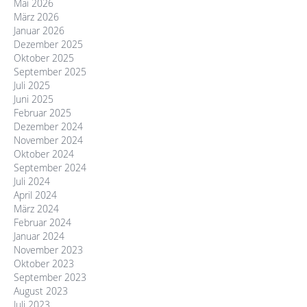
Mai 2026
März 2026
Januar 2026
Dezember 2025
Oktober 2025
September 2025
Juli 2025
Juni 2025
Februar 2025
Dezember 2024
November 2024
Oktober 2024
September 2024
Juli 2024
April 2024
März 2024
Februar 2024
Januar 2024
November 2023
Oktober 2023
September 2023
August 2023
Juli 2023