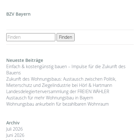
BZV Bayern
Neueste Beiträge
Einfach & kostengünstig bauen – Impulse für die Zukunft des
Bauens
Zukunft des Wohnungsbaus: Austausch zwischen Politik,
Mieterschutz und Ziegelindustrie bei Hörl & Hartmann
Landesdelegiertenversammlung der FREIEN WÄHLER
Austausch für mehr Wohnungsbau in Bayern
Wohnungsbau ankurbeln für bezahlbaren Wohnraum
Archiv
Juli 2026
Juni 2026