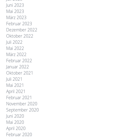
Juni 2023
Mai 2023
März 2023
Februar 2023
Dezember 2022
Oktober 2022
Juli 2022
Mai 2022
März 2022
Februar 2022
Januar 2022
Oktober 2021
Juli 2021
Mai 2021
April 2021
Februar 2021
November 2020
September 2020
Juni 2020
Mai 2020
April 2020
Februar 2020