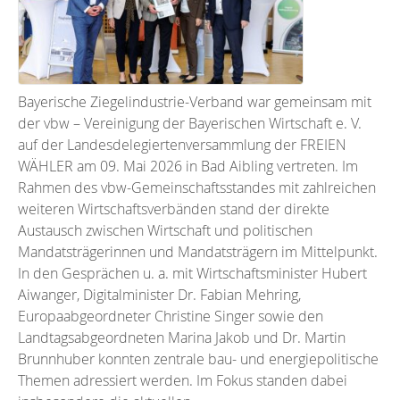
Bayerische Ziegelindustrie-Verband war gemeinsam mit
der vbw – Vereinigung der Bayerischen Wirtschaft e. V.
auf der Landesdelegiertenversammlung der FREIEN
WÄHLER am 09. Mai 2026 in Bad Aibling vertreten. Im
Rahmen des vbw-Gemeinschaftsstandes mit zahlreichen
weiteren Wirtschaftsverbänden stand der direkte
Austausch zwischen Wirtschaft und politischen
Mandatsträgerinnen und Mandatsträgern im Mittelpunkt.
In den Gesprächen u. a. mit Wirtschaftsminister Hubert
Aiwanger, Digitalminister Dr. Fabian Mehring,
Europaabgeordneter Christine Singer sowie den
Landtagsabgeordneten Marina Jakob und Dr. Martin
Brunnhuber konnten zentrale bau- und energiepolitische
Themen adressiert werden. Im Fokus standen dabei