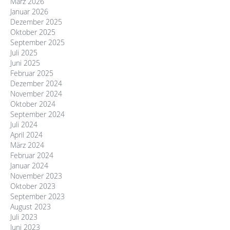
März 2026
Januar 2026
Dezember 2025
Oktober 2025
September 2025
Juli 2025
Juni 2025
Februar 2025
Dezember 2024
November 2024
Oktober 2024
September 2024
Juli 2024
April 2024
März 2024
Februar 2024
Januar 2024
November 2023
Oktober 2023
September 2023
August 2023
Juli 2023
Juni 2023