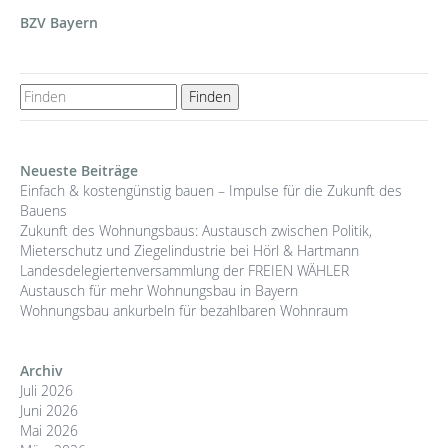
BZV Bayern
Neueste Beiträge
Einfach & kostengünstig bauen – Impulse für die Zukunft des
Bauens
Zukunft des Wohnungsbaus: Austausch zwischen Politik,
Mieterschutz und Ziegelindustrie bei Hörl & Hartmann
Landesdelegiertenversammlung der FREIEN WÄHLER
Austausch für mehr Wohnungsbau in Bayern
Wohnungsbau ankurbeln für bezahlbaren Wohnraum
Archiv
Juli 2026
Juni 2026
Mai 2026