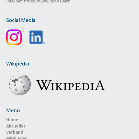
Internet:
https://www.bzv.bayern
Social Media
Wikipedia
Menü
Home
Aktuelles
Verband
Mitglieder