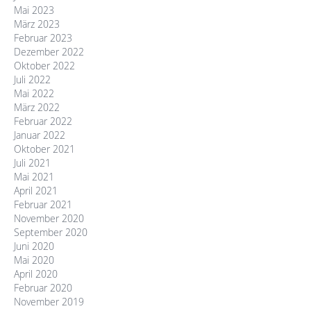
Mai 2023
März 2023
Februar 2023
Dezember 2022
Oktober 2022
Juli 2022
Mai 2022
März 2022
Februar 2022
Januar 2022
Oktober 2021
Juli 2021
Mai 2021
April 2021
Februar 2021
November 2020
September 2020
Juni 2020
Mai 2020
April 2020
Februar 2020
November 2019