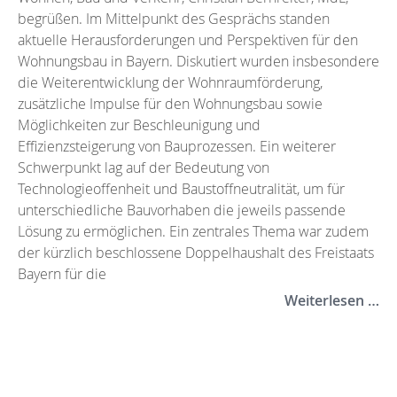
begrüßen. Im Mittelpunkt des Gesprächs standen
aktuelle Herausforderungen und Perspektiven für den
Wohnungsbau in Bayern. Diskutiert wurden insbesondere
die Weiterentwicklung der Wohnraumförderung,
zusätzliche Impulse für den Wohnungsbau sowie
Möglichkeiten zur Beschleunigung und
Effizienzsteigerung von Bauprozessen. Ein weiterer
Schwerpunkt lag auf der Bedeutung von
Technologieoffenheit und Baustoffneutralität, um für
unterschiedliche Bauvorhaben die jeweils passende
Lösung zu ermöglichen. Ein zentrales Thema war zudem
der kürzlich beschlossene Doppelhaushalt des Freistaats
Bayern für die
Weiterlesen …