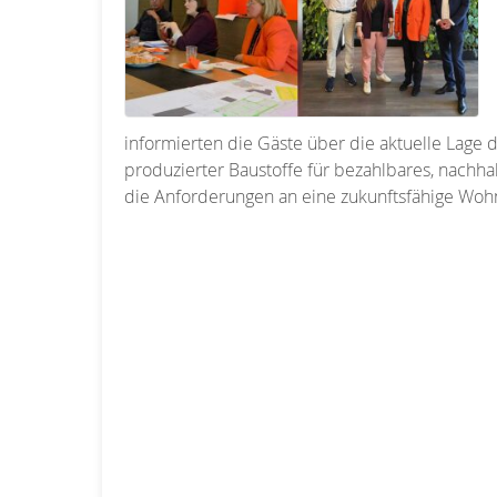
informierten die Gäste über die aktuelle Lage 
produzierter Baustoffe für bezahlbares, nachha
die Anforderungen an eine zukunftsfähige Wo