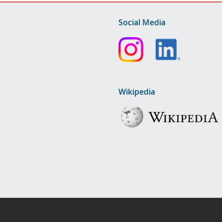
Social Media
Wikipedia