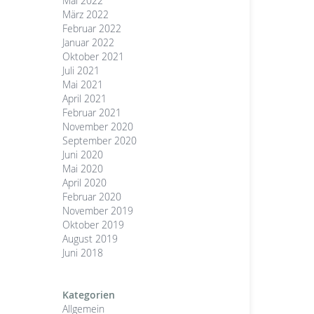
Mai 2022
März 2022
Februar 2022
Januar 2022
Oktober 2021
Juli 2021
Mai 2021
April 2021
Februar 2021
November 2020
September 2020
Juni 2020
Mai 2020
April 2020
Februar 2020
November 2019
Oktober 2019
August 2019
Juni 2018
Kategorien
Allgemein