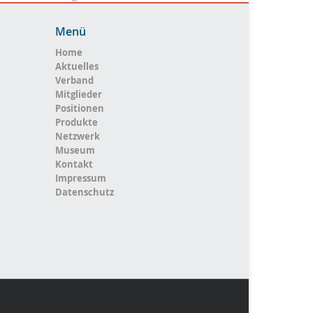
Menü
Home
Aktuelles
Verband
Mitglieder
Positionen
Produkte
Netzwerk
Museum
Kontakt
Impressum
Datenschutz