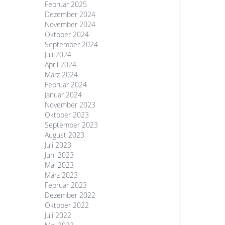
Februar 2025
Dezember 2024
November 2024
Oktober 2024
September 2024
Juli 2024
April 2024
März 2024
Februar 2024
Januar 2024
November 2023
Oktober 2023
September 2023
August 2023
Juli 2023
Juni 2023
Mai 2023
März 2023
Februar 2023
Dezember 2022
Oktober 2022
Juli 2022