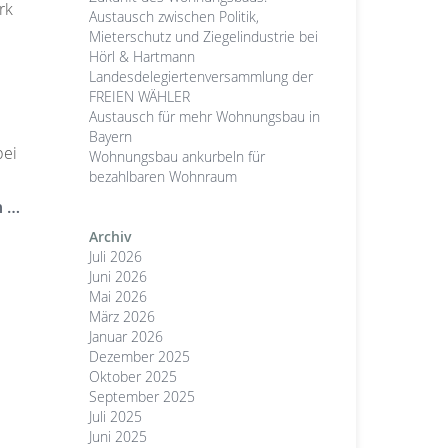
rk
Austausch zwischen Politik,
Mieterschutz und Ziegelindustrie bei
Hörl & Hartmann
Landesdelegiertenversammlung der
FREIEN WÄHLER
Austausch für mehr Wohnungsbau in
Bayern
bei
Wohnungsbau ankurbeln für
bezahlbaren Wohnraum
n …
Archiv
Juli 2026
Juni 2026
Mai 2026
März 2026
Januar 2026
Dezember 2025
Oktober 2025
September 2025
Juli 2025
Juni 2025