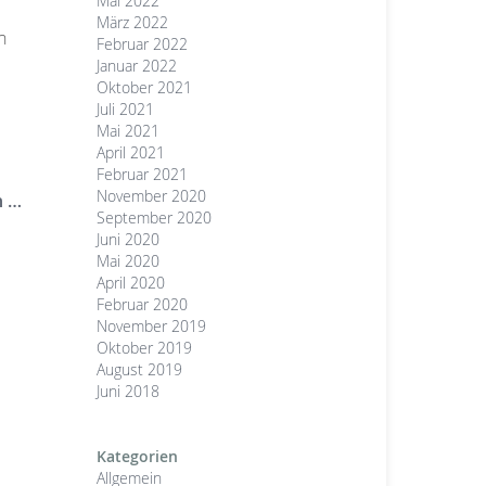
Mai 2022
März 2022
n
Februar 2022
Januar 2022
Oktober 2021
Juli 2021
Mai 2021
April 2021
Februar 2021
November 2020
n …
September 2020
Juni 2020
Mai 2020
April 2020
Februar 2020
November 2019
Oktober 2019
August 2019
Juni 2018
Kategorien
Allgemein