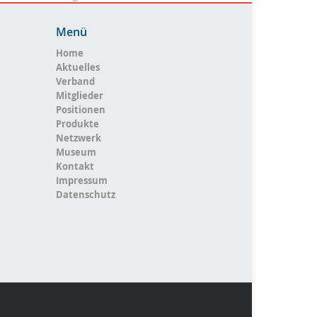
Menü
Home
Aktuelles
Verband
Mitglieder
Positionen
Produkte
Netzwerk
Museum
Kontakt
Impressum
Datenschutz