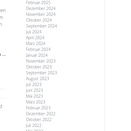
Februar 2025
Dezember 2024
men
November 2024
em
Oktober 2024
n
September 2024
Juli 2024
April 2024
März 2024
Februar 2024
n …
Januar 2024
November 2023
Oktober 2023
September 2023
August 2023
Juli 2023
Juni 2023
Mai 2023
März 2023
nd
Februar 2023
Dezember 2022
Oktober 2022
Juli 2022