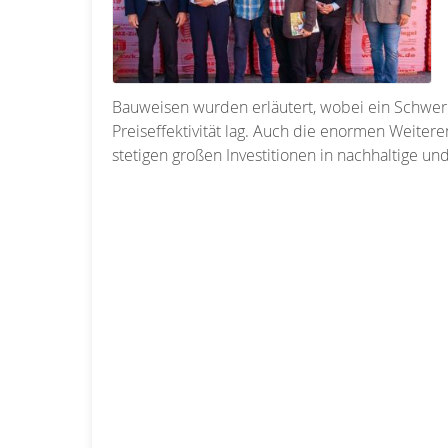
Bauweisen wurden erläutert, wobei ein Schwer
Preiseffektivität lag. Auch die enormen Weiter
stetigen großen Investitionen in nachhaltige 