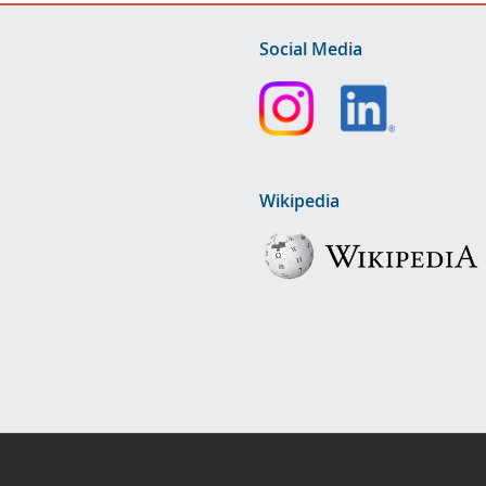
Social Media
Wikipedia