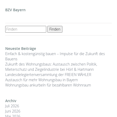
BZV Bayern
Neueste Beiträge
Einfach & kostengünstig bauen – Impulse für die Zukunft des
Bauens
Zukunft des Wohnungsbaus: Austausch zwischen Politik,
Mieterschutz und Ziegelindustrie bei Hörl & Hartmann
Landesdelegiertenversammlung der FREIEN WÄHLER
Austausch für mehr Wohnungsbau in Bayern
Wohnungsbau ankurbeln für bezahlbaren Wohnraum
Archiv
Juli 2026
Juni 2026
Mai 2026