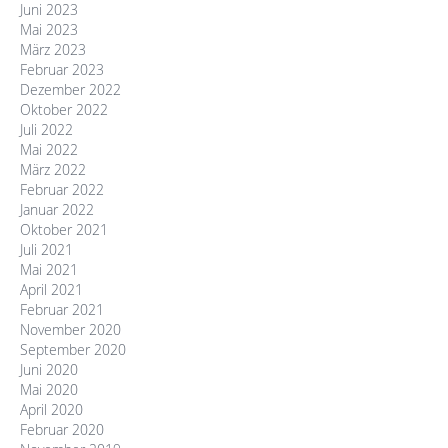
Juni 2023
Mai 2023
März 2023
Februar 2023
Dezember 2022
Oktober 2022
Juli 2022
Mai 2022
März 2022
Februar 2022
Januar 2022
Oktober 2021
Juli 2021
Mai 2021
April 2021
Februar 2021
November 2020
September 2020
Juni 2020
Mai 2020
April 2020
Februar 2020