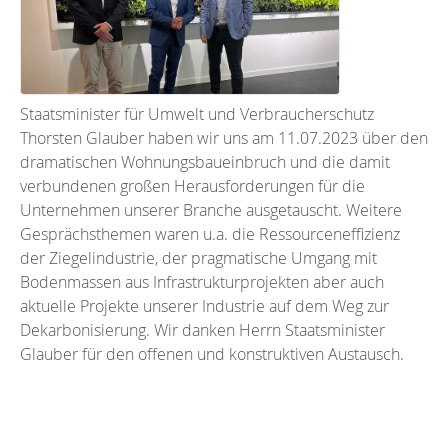
Staatsminister für Umwelt und Verbraucherschutz
Thorsten Glauber haben wir uns am 11.07.2023 über den
dramatischen Wohnungsbaueinbruch und die damit
verbundenen großen Herausforderungen für die
Unternehmen unserer Branche ausgetauscht. Weitere
Gesprächsthemen waren u.a. die Ressourceneffizienz
der Ziegelindustrie, der pragmatische Umgang mit
Bodenmassen aus Infrastrukturprojekten aber auch
aktuelle Projekte unserer Industrie auf dem Weg zur
Dekarbonisierung. Wir danken Herrn Staatsminister
Glauber für den offenen und konstruktiven Austausch.