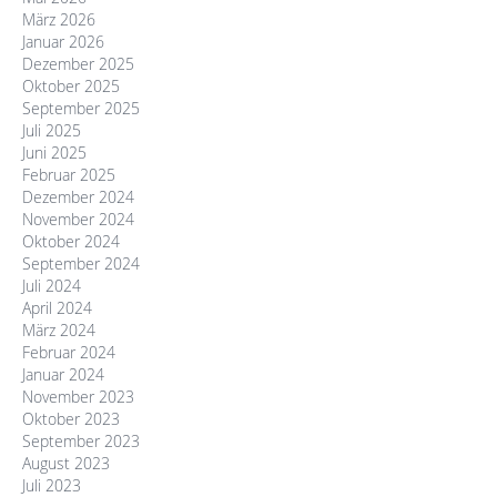
März 2026
Januar 2026
Dezember 2025
Oktober 2025
September 2025
Juli 2025
Juni 2025
Februar 2025
Dezember 2024
November 2024
Oktober 2024
September 2024
Juli 2024
April 2024
März 2024
Februar 2024
Januar 2024
November 2023
Oktober 2023
September 2023
August 2023
Juli 2023