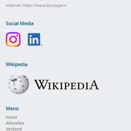
Internet:
https://www.bzv.bayern
Social Media
Wikipedia
Menü
Home
Aktuelles
Verband