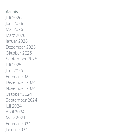
Archiv
Juli 2026
Juni 2026
Mai 2026
März 2026
Januar 2026
Dezember 2025
Oktober 2025
September 2025
Juli 2025
Juni 2025
Februar 2025
Dezember 2024
November 2024
Oktober 2024
September 2024
Juli 2024
April 2024
März 2024
Februar 2024
Januar 2024