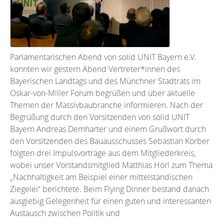
Parlamentarischen Abend von solid UNIT Bayern e.V.
konnten wir gestern Abend Vertreter*innen des
Bayerischen Landtags und des Münchner Stadtrats im
Oskar-von-Miller Forum begrüßen und über aktuelle
Themen der Massivbaubranche informieren. Nach der
Begrüßung durch den Vorsitzenden von solid UNIT
Bayern Andreas Demharter und einem Grußwort durch
den Vorsitzenden des Bauausschusses Sebastian Körber
folgten drei Impulsvorträge aus dem Mitgliederkreis,
wobei unser Vorstandsmitglied Matthias Hörl zum Thema
„Nachhaltigkeit am Beispiel einer mittelständischen
Ziegelei“ berichtete. Beim Flying Dinner bestand danach
ausgiebig Gelegenheit für einen guten und interessanten
Austausch zwischen Politik und