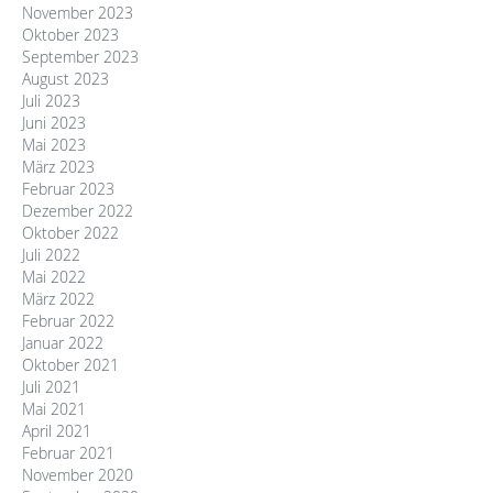
November 2023
Oktober 2023
September 2023
August 2023
Juli 2023
Juni 2023
Mai 2023
März 2023
Februar 2023
Dezember 2022
Oktober 2022
Juli 2022
Mai 2022
März 2022
Februar 2022
Januar 2022
Oktober 2021
Juli 2021
Mai 2021
April 2021
Februar 2021
November 2020