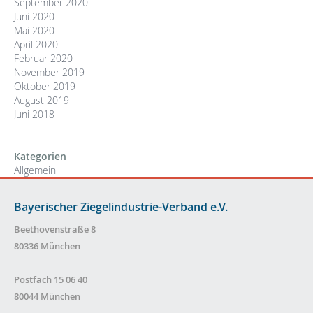
September 2020
Juni 2020
Mai 2020
April 2020
Februar 2020
November 2019
Oktober 2019
August 2019
Juni 2018
Kategorien
Allgemein
Bayerischer Ziegelindustrie-Verband e.V.
Beethovenstraße 8
80336 München
Postfach 15 06 40
80044 München