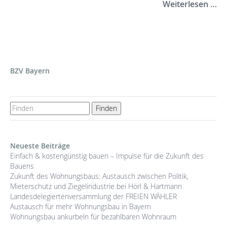
Weiterlesen …
BZV Bayern
Neueste Beiträge
Einfach & kostengünstig bauen – Impulse für die Zukunft des
Bauens
Zukunft des Wohnungsbaus: Austausch zwischen Politik,
Mieterschutz und Ziegelindustrie bei Hörl & Hartmann
Landesdelegiertenversammlung der FREIEN WÄHLER
Austausch für mehr Wohnungsbau in Bayern
Wohnungsbau ankurbeln für bezahlbaren Wohnraum